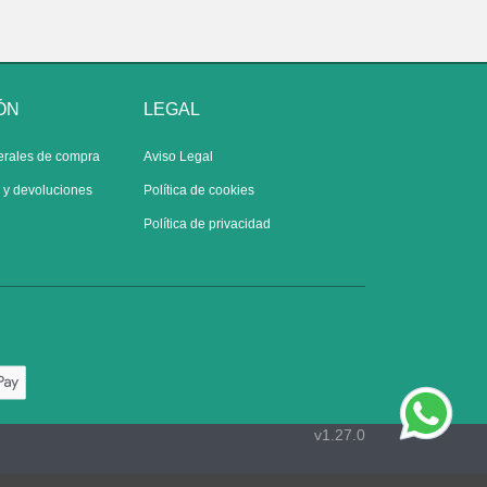
ÓN
LEGAL
erales de compra
Aviso Legal
s y devoluciones
Política de cookies
Política de privacidad
v1.27.0