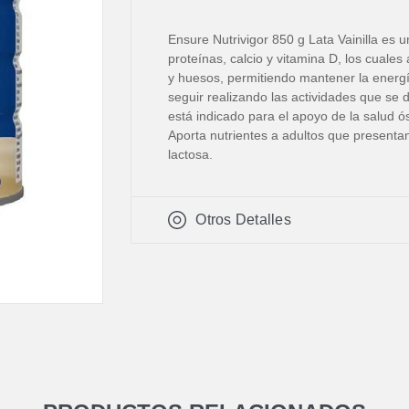
Ensure Nutrivigor 850 g Lata Vainilla es 
proteínas, calcio y vitamina D, los cual
y huesos, permitiendo mantener la energí
seguir realizando las actividades que se d
está indicado para el apoyo de la salud ó
Aporta nutrientes a adultos que presentan
lactosa.
Otros Detalles