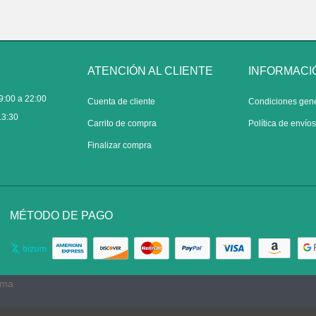
ATENCIÓN AL CLIENTE
INFORMACI
9:00 a 22:00
Cuenta de cliente
Condiciones gen
13:30
Carrito de compra
Política de envío
Finalizar compra
MÉTODO DE PAGO
rma