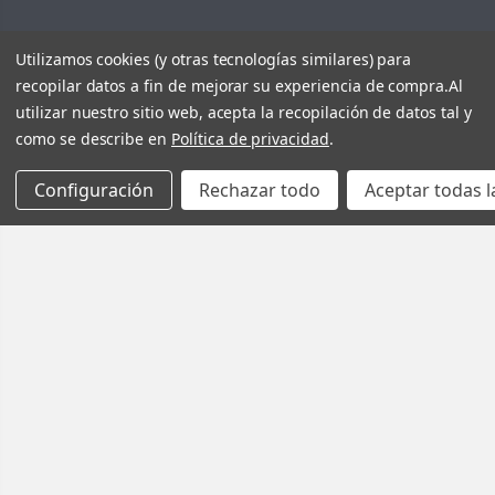
Utilizamos cookies (y otras tecnologías similares) para
recopilar datos a fin de mejorar su experiencia de compra.
Al
utilizar nuestro sitio web, acepta la recopilación de datos tal y
como se describe en
Política de privacidad
.
Configuración
Rechazar todo
Aceptar todas l