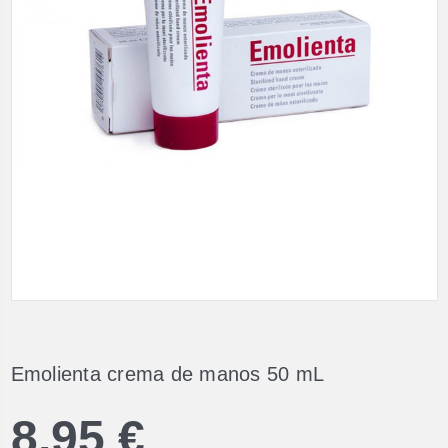
Emolienta crema de manos 50 mL
8,95 €