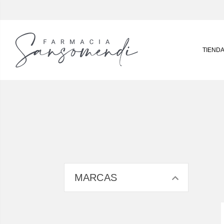
TIEND
MARCAS