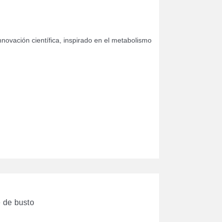
novación científica, inspirado en el metabolismo
e de busto