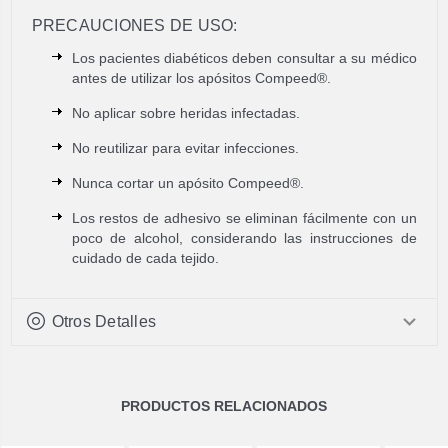
PRECAUCIONES DE USO:
Los pacientes diabéticos deben consultar a su médico
antes de utilizar los apósitos Compeed®.
No aplicar sobre heridas infectadas.
No reutilizar para evitar infecciones.
Nunca cortar un apósito Compeed®.
Los restos de adhesivo se eliminan fácilmente con un
poco de alcohol, considerando las instrucciones de
cuidado de cada tejido.
Otros Detalles
PRODUCTOS RELACIONADOS