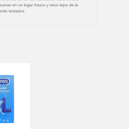
cenar en un lugar fresco y seco lejos de la
ente testados.