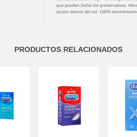
que pueden dañar los preservativos. Alma
acción directa del sol. 100% electrónicam
PRODUCTOS RELACIONADOS