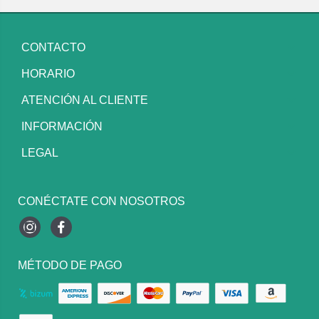
CONTACTO
HORARIO
ATENCIÓN AL CLIENTE
INFORMACIÓN
LEGAL
CONÉCTATE CON NOSOTROS
Instagram
Facebook
MÉTODO DE PAGO