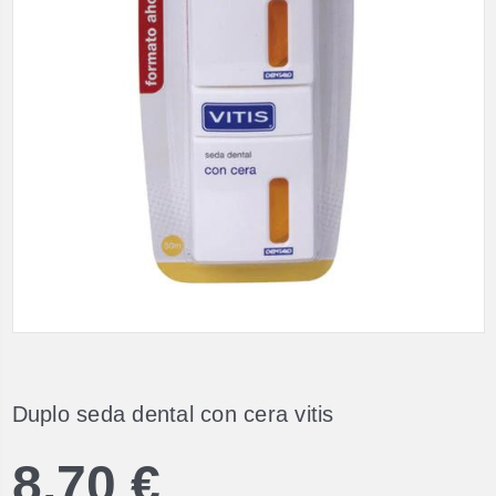
Duplo seda dental con cera vitis
8,70 €