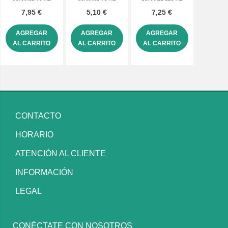
7,95 €
5,10 €
7,25 €
AGREGAR
AGREGAR
AGREGAR
AL CARRITO
AL CARRITO
AL CARRITO
CONTACTO
HORARIO
ATENCIÓN AL CLIENTE
INFORMACIÓN
LEGAL
CONÉCTATE CON NOSOTROS