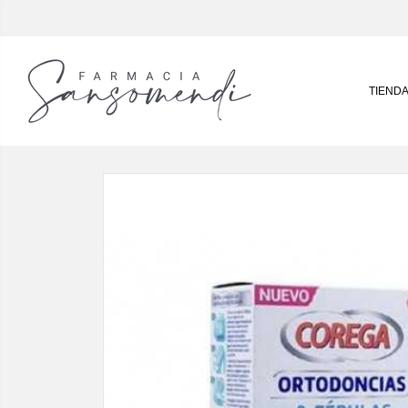
TIEND