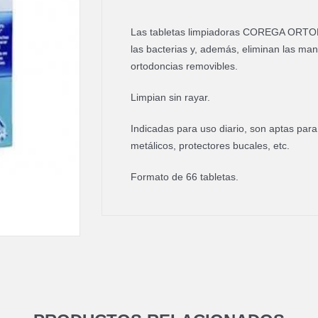
Las tabletas limpiadoras COREGA ORTO
las bacterias y, además, eliminan las ma
ortodoncias removibles.
Limpian sin rayar.
Indicadas para uso diario, son aptas par
metálicos, protectores bucales, etc.
Formato de 66 tabletas.