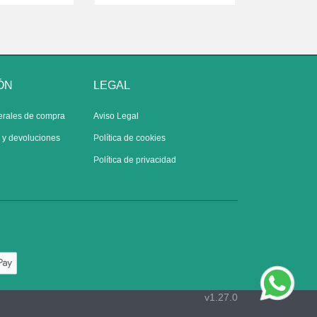
ÓN
LEGAL
erales de compra
Aviso Legal
s y devoluciones
Política de cookies
Política de privacidad
v1.27.0