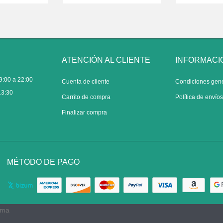
ATENCIÓN AL CLIENTE
INFORMACI
9:00 a 22:00
Cuenta de cliente
Condiciones gen
13:30
Carrito de compra
Política de envío
Finalizar compra
MÉTODO DE PAGO
rma