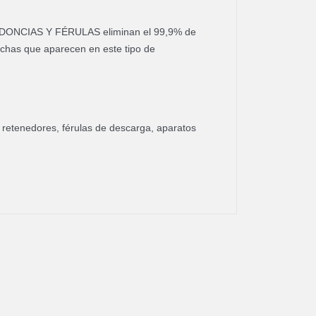
DONCIAS Y FÉRULAS eliminan el 99,9% de
nchas que aparecen en este tipo de
a retenedores, férulas de descarga, aparatos