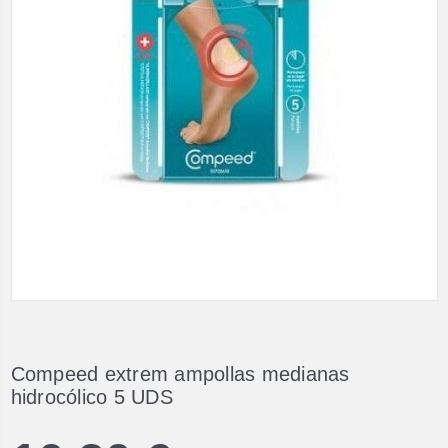
Compeed extrem ampollas medianas
hidrocólico 5 UDS