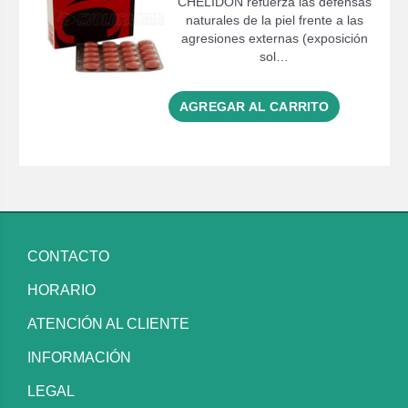
CHELIDON refuerza las defensas
naturales de la piel frente a las
agresiones externas (exposición
sol…
AGREGAR AL CARRITO
CONTACTO
HORARIO
ATENCIÓN AL CLIENTE
INFORMACIÓN
LEGAL