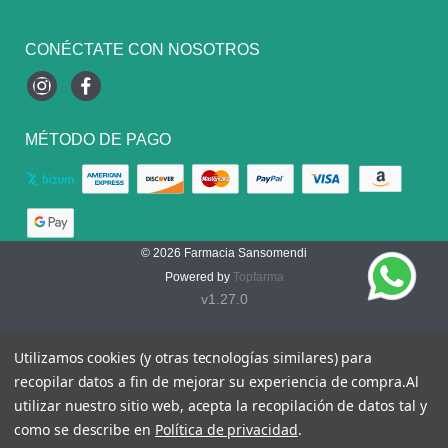
CONÉCTATE CON NOSOTROS
Instagram
Facebook
MÉTODO DE PAGO
© 2026
Farmacia Sansomendi
Powered by
Topfarma
v1.27.0
Utilizamos cookies (y otras tecnologías similares) para
recopilar datos a fin de mejorar su experiencia de compra.
Al
utilizar nuestro sitio web, acepta la recopilación de datos tal y
como se describe en
Política de privacidad
.