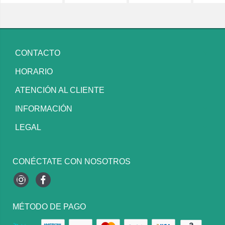
CONTACTO
HORARIO
ATENCIÓN AL CLIENTE
INFORMACIÓN
LEGAL
CONÉCTATE CON NOSOTROS
Instagram
Facebook
MÉTODO DE PAGO