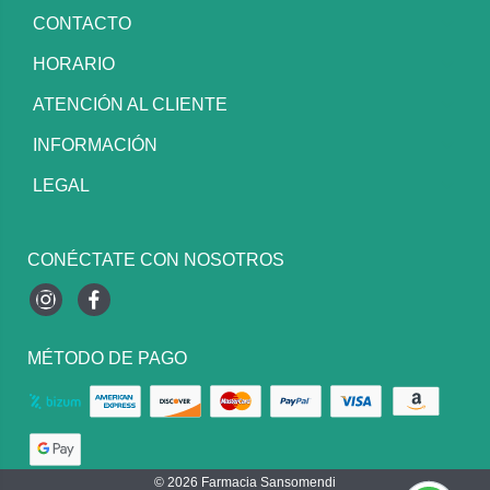
CONTACTO
HORARIO
ATENCIÓN AL CLIENTE
INFORMACIÓN
LEGAL
CONÉCTATE CON NOSOTROS
Instagram
Facebook
MÉTODO DE PAGO
© 2026
Farmacia Sansomendi