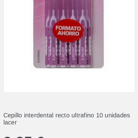
Cepillo interdental recto ultrafino 10 unidades
lacer