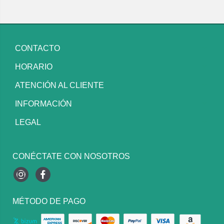
CONTACTO
HORARIO
ATENCIÓN AL CLIENTE
INFORMACIÓN
LEGAL
CONÉCTATE CON NOSOTROS
Instagram
Facebook
MÉTODO DE PAGO