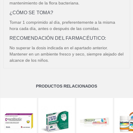
mantenimiento de la flora bacteriana.
¿CÓMO SE TOMA?
Tomar 1 comprimido al día, preferentemente a la misma
hora cada día, antes o después de las comidas.
RECOMENDACIÓN DEL FARMACÉUTICO:
No superar la dosis indicada en el apartado anterior.
Mantener en un ambiente fresco y seco, siempre alejado del
alcance de los niños.
PRODUCTOS RELACIONADOS