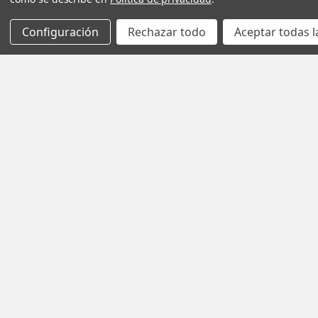
Configuración
Rechazar todo
Aceptar todas l