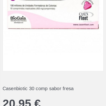
Casenbiotic 30 comp sabor fresa
20,95 €