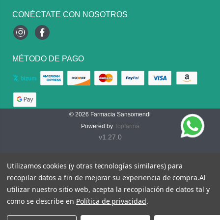
CONÉCTATE CON NOSOTROS
Instagram
Facebook
MÉTODO DE PAGO
© 2026
Farmacia Sansomendi
Powered by
Topfarma
v1.27.0
Utilizamos cookies (y otras tecnologías similares) para
recopilar datos a fin de mejorar su experiencia de compra.
Al
utilizar nuestro sitio web, acepta la recopilación de datos tal y
como se describe en
Política de privacidad
.