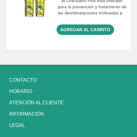
Bi OralSuero Plus está indicado
para la prevención y tratamiento de
las deshidrataciones motivadas p…
AGREGAR AL CARRITO
CONTACTO
HORARIO
ATENCIÓN AL CLIENTE
INFORMACIÓN
LEGAL