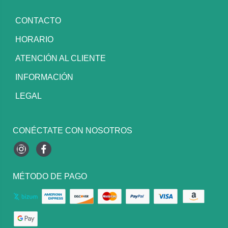
CONTACTO
HORARIO
ATENCIÓN AL CLIENTE
INFORMACIÓN
LEGAL
CONÉCTATE CON NOSOTROS
Instagram
Facebook
MÉTODO DE PAGO