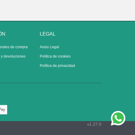
ÓN
LEGAL
erales de compra
Aviso Legal
s y devoluciones
Política de cookies
Política de privacidad
v1.27.0