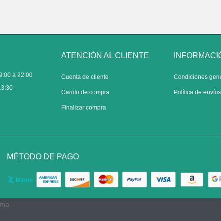
ATENCIÓN AL CLIENTE
INFORMACI
9:00 a 22:00
Cuenta de cliente
Condiciones gen
13:30
Carrito de compra
Política de envío
Finalizar compra
MÉTODO DE PAGO
rma