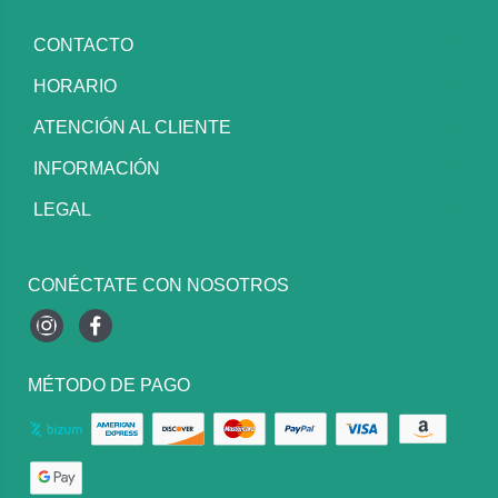
CONTACTO
HORARIO
ATENCIÓN AL CLIENTE
INFORMACIÓN
LEGAL
CONÉCTATE CON NOSOTROS
Instagram
Facebook
MÉTODO DE PAGO