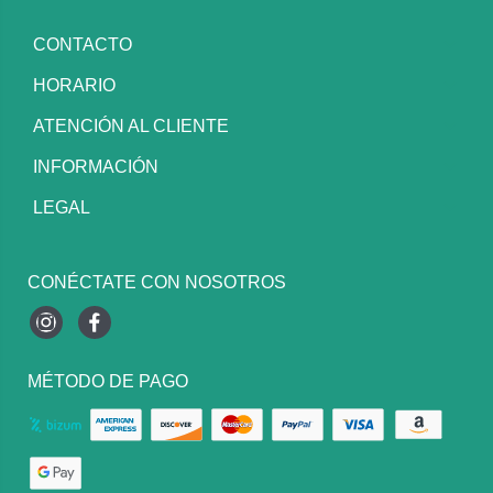
CONTACTO
HORARIO
ATENCIÓN AL CLIENTE
INFORMACIÓN
LEGAL
CONÉCTATE CON NOSOTROS
Instagram
Facebook
MÉTODO DE PAGO