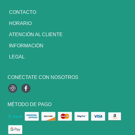
CONTACTO
HORARIO
ATENCIÓN AL CLIENTE
INFORMACIÓN
LEGAL
CONÉCTATE CON NOSOTROS
Instagram
Facebook
MÉTODO DE PAGO