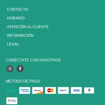
CONTACTO
HORARIO
ATENCIÓN AL CLIENTE
INFORMACIÓN
LEGAL
CONÉCTATE CON NOSOTROS
Instagram
Facebook
MÉTODO DE PAGO