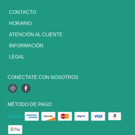
CONTACTO
HORARIO
ATENCIÓN AL CLIENTE
INFORMACIÓN
LEGAL
CONÉCTATE CON NOSOTROS
Instagram
Facebook
MÉTODO DE PAGO