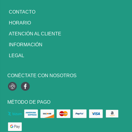
CONTACTO
HORARIO
ATENCIÓN AL CLIENTE
INFORMACIÓN
LEGAL
CONÉCTATE CON NOSOTROS
Instagram
Facebook
MÉTODO DE PAGO