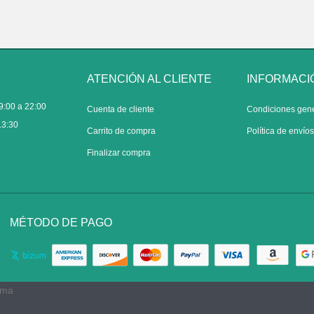
ATENCIÓN AL CLIENTE
INFORMACI
9:00 a 22:00
Cuenta de cliente
Condiciones gen
13:30
Carrito de compra
Política de envío
Finalizar compra
MÉTODO DE PAGO
rma