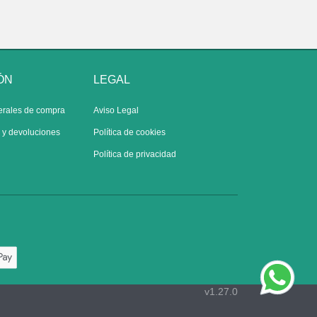
ÓN
LEGAL
erales de compra
Aviso Legal
s y devoluciones
Política de cookies
Política de privacidad
v1.27.0