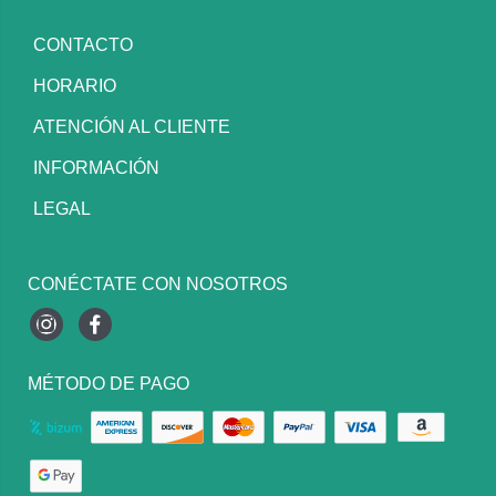
CONTACTO
HORARIO
ATENCIÓN AL CLIENTE
INFORMACIÓN
LEGAL
CONÉCTATE CON NOSOTROS
Instagram
Facebook
MÉTODO DE PAGO