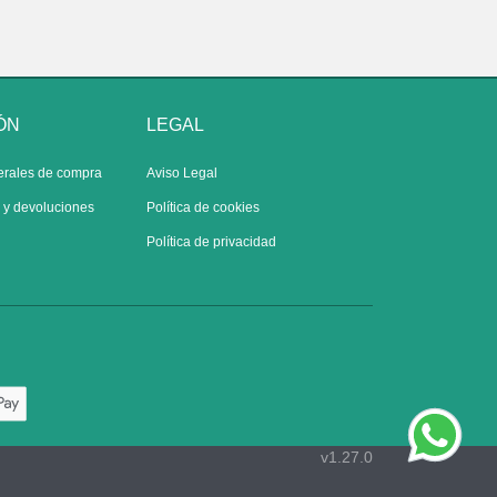
ÓN
LEGAL
erales de compra
Aviso Legal
s y devoluciones
Política de cookies
Política de privacidad
v1.27.0