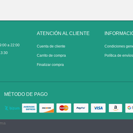
ATENCIÓN AL CLIENTE
INFORMACI
9:00 a 22:00
Cuenta de cliente
Condiciones gen
13:30
Carrito de compra
Política de envío
Finalizar compra
MÉTODO DE PAGO
rma