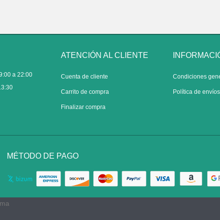
ATENCIÓN AL CLIENTE
INFORMACI
9:00 a 22:00
Cuenta de cliente
Condiciones gen
13:30
Carrito de compra
Política de envío
Finalizar compra
MÉTODO DE PAGO
rma