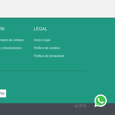
ÓN
LEGAL
erales de compra
Aviso Legal
s y devoluciones
Política de cookies
Política de privacidad
v1.27.0