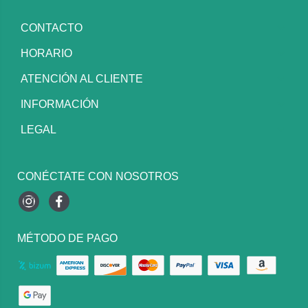
CONTACTO
HORARIO
ATENCIÓN AL CLIENTE
INFORMACIÓN
LEGAL
CONÉCTATE CON NOSOTROS
Instagram
Facebook
MÉTODO DE PAGO