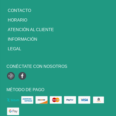
CONTACTO
HORARIO
ATENCIÓN AL CLIENTE
INFORMACIÓN
LEGAL
CONÉCTATE CON NOSOTROS
Instagram
Facebook
MÉTODO DE PAGO