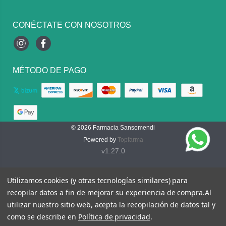
CONÉCTATE CON NOSOTROS
Instagram
Facebook
MÉTODO DE PAGO
© 2026
Farmacia Sansomendi
Powered by
Topfarma
v1.27.0
Utilizamos cookies (y otras tecnologías similares) para
recopilar datos a fin de mejorar su experiencia de compra.
Al
utilizar nuestro sitio web, acepta la recopilación de datos tal y
como se describe en
Política de privacidad
.