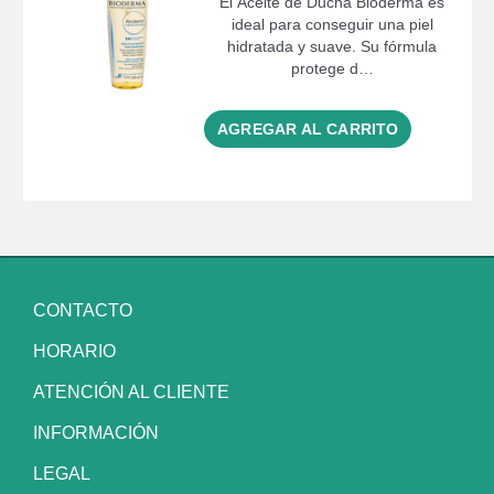
El Aceite de Ducha Bioderma es
ideal para conseguir una piel
hidratada y suave. Su fórmula
protege d…
AGREGAR AL CARRITO
CONTACTO
HORARIO
ATENCIÓN AL CLIENTE
INFORMACIÓN
LEGAL