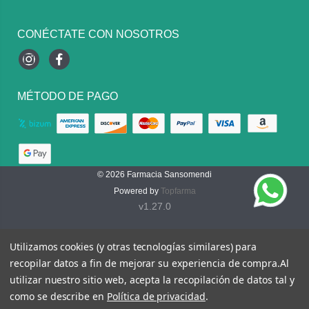
CONÉCTATE CON NOSOTROS
Instagram
Facebook
MÉTODO DE PAGO
© 2026
Farmacia Sansomendi
Powered by
Topfarma
v1.27.0
Utilizamos cookies (y otras tecnologías similares) para
recopilar datos a fin de mejorar su experiencia de compra.
Al
utilizar nuestro sitio web, acepta la recopilación de datos tal y
como se describe en
Política de privacidad
.