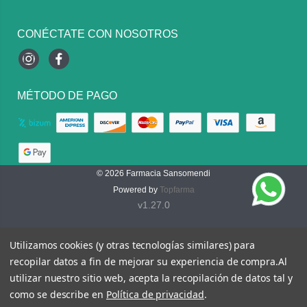
CONÉCTATE CON NOSOTROS
Instagram
Facebook
MÉTODO DE PAGO
© 2026
Farmacia Sansomendi
Powered by
Topfarma
v1.27.0
Utilizamos cookies (y otras tecnologías similares) para
recopilar datos a fin de mejorar su experiencia de compra.
Al
utilizar nuestro sitio web, acepta la recopilación de datos tal y
como se describe en
Política de privacidad
.