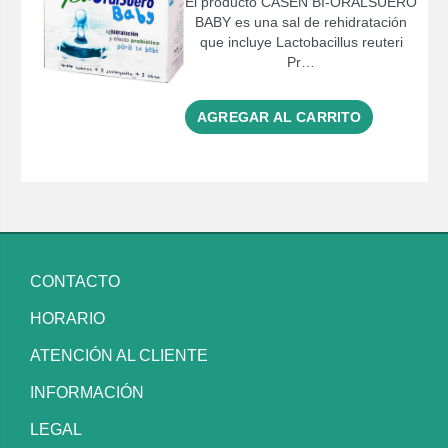
El producto CASEN BI-ORALSUERO
BABY es una sal de rehidratación
que incluye Lactobacillus reuteri
Pr…
AGREGAR AL CARRITO
CONTACTO
HORARIO
ATENCIÓN AL CLIENTE
INFORMACIÓN
LEGAL