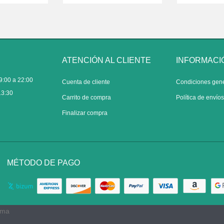
ATENCIÓN AL CLIENTE
INFORMACI
9:00 a 22:00
Cuenta de cliente
Condiciones gen
13:30
Carrito de compra
Política de envío
Finalizar compra
MÉTODO DE PAGO
rma