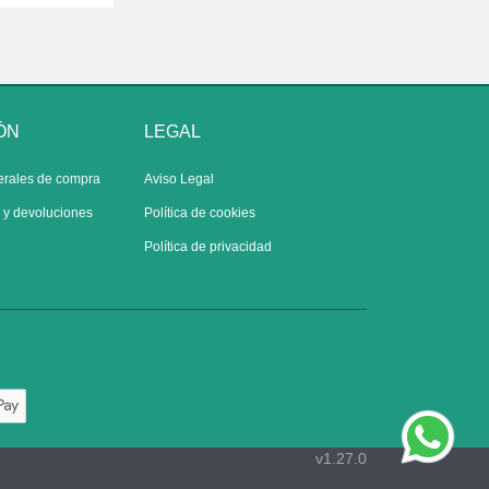
ÓN
LEGAL
erales de compra
Aviso Legal
s y devoluciones
Política de cookies
Política de privacidad
v1.27.0