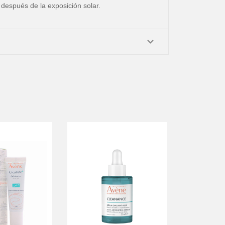
y después de la exposición solar.