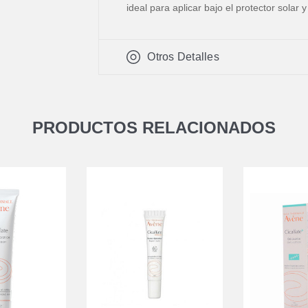
ideal para aplicar bajo el protector solar 
Otros Detalles
PRODUCTOS RELACIONADOS