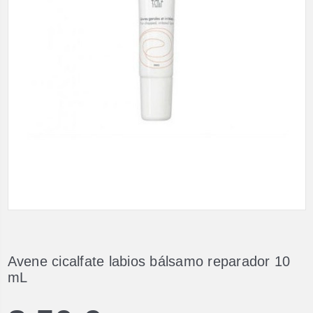
Avene cicalfate labios bálsamo reparador 10
mL