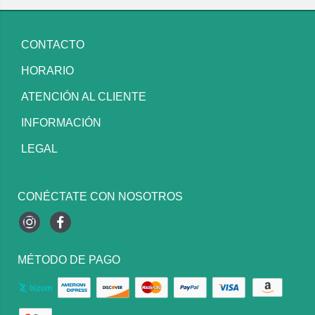
CONTACTO
HORARIO
ATENCIÓN AL CLIENTE
INFORMACIÓN
LEGAL
CONÉCTATE CON NOSOTROS
Instagram
Facebook
MÉTODO DE PAGO