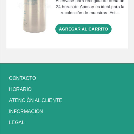
El envase para recogida de orina de
24 horas de Aposan es ideal para la
recolección de muestras. Est…
AGREGAR AL CARRITO
CONTACTO
HORARIO
ATENCIÓN AL CLIENTE
INFORMACIÓN
LEGAL