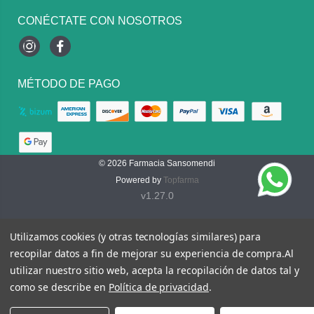
CONÉCTATE CON NOSOTROS
Instagram
Facebook
MÉTODO DE PAGO
© 2026
Farmacia Sansomendi
Powered by
Topfarma
v1.27.0
Utilizamos cookies (y otras tecnologías similares) para
recopilar datos a fin de mejorar su experiencia de compra.
Al
utilizar nuestro sitio web, acepta la recopilación de datos tal y
como se describe en
Política de privacidad
.