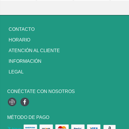
CONTACTO
HORARIO
ATENCIÓN AL CLIENTE
INFORMACIÓN
LEGAL
CONÉCTATE CON NOSOTROS
Instagram
Facebook
MÉTODO DE PAGO